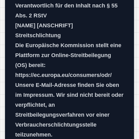
Verantwortlich für den Inhalt nach § 55
Abs. 2 RStV
[NAME] [ANSCHRIFT]
Streitschlichtung
Die Europäische Kommission stellt eine
Plattform zur Online-Streitbeilegung
(OS) bereit:
https://ec.europa.eu/consumers/odr/
Unsere E-Mail-Adresse finden Sie oben
im Impressum. Wir sind nicht bereit oder
verpflichtet, an
Streitbeilegungsverfahren vor einer
Verbraucherschlichtungsstelle
teilzunehmen.