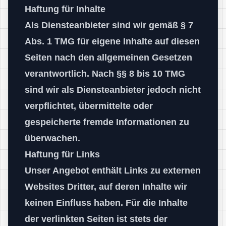
Haftung für Inhalte
Als Diensteanbieter sind wir gemäß § 7
Abs. 1 TMG für eigene Inhalte auf diesen
Seiten nach den allgemeinen Gesetzen
verantwortlich. Nach §§ 8 bis 10 TMG
sind wir als Diensteanbieter jedoch nicht
verpflichtet, übermittelte oder
gespeicherte fremde Informationen zu
überwachen.
Haftung für Links
Unser Angebot enthält Links zu externen
Websites Dritter, auf deren Inhalte wir
keinen Einfluss haben. Für die Inhalte
der verlinkten Seiten ist stets der