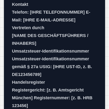
Kontakt
Telefon: [IHRE TELEFONNUMMER] E-
Mail: [IHRE E-MAIL-ADRESSE]
Vertreten durch
[NAME DES GESCHÄFTSFÜHRERS /
INHABERS]
Umsatzsteuer-Identifikationsnummer
Umsatzsteuer-Identifikationsnummer
gemäß § 27a UStG: [IHRE UST-ID, z. B.
DE123456789]
Handelsregister
Registergericht: [z. B. Amtsgericht
München] Registernummer: [z. B. HRB
123456]